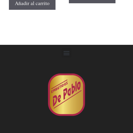
Añadir al carrito